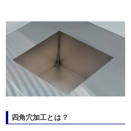
四角穴加工とは？