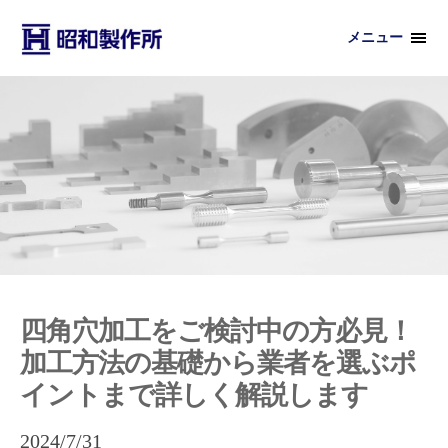
メニュー
四角穴加工をご検討中の方必見！
加工方法の基礎から業者を選ぶポ
イントまで詳しく解説します
2024/7/31