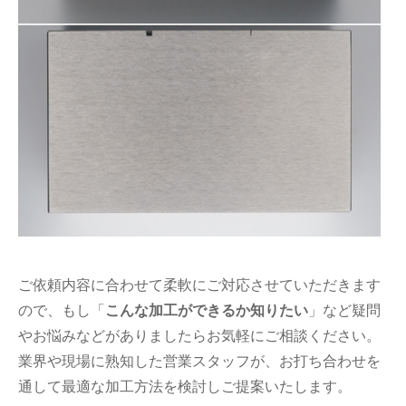
ご依頼内容に合わせて柔軟にご対応させていただきます
ので、もし「
こんな加工ができるか知りたい
」など疑問
やお悩みなどがありましたらお気軽にご相談ください。
業界や現場に熟知した営業スタッフが、お打ち合わせを
通して最適な加工方法を検討しご提案いたします。