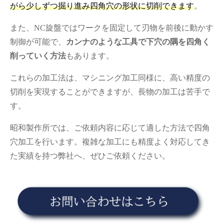
がら少しずつ掘り進み四角穴の形状に切削できます
。
また、NC旋盤ではワークを固定して刃物を前後に動かす
制御が可能で、
カンナのような工具で下穴の隅を四角く
削っていく方法
もあります。
これらの加工法は、マシニング加工同様に、高い精度の
切削を実現することができますが、長物の加工は苦手で
す。
昭和製作所では、ご依頼内容に応じて適した方法で四角
穴加工を行います。複雑な加工にも精度よく対応してき
た実績を持つ弊社へ、ぜひご依頼ください。