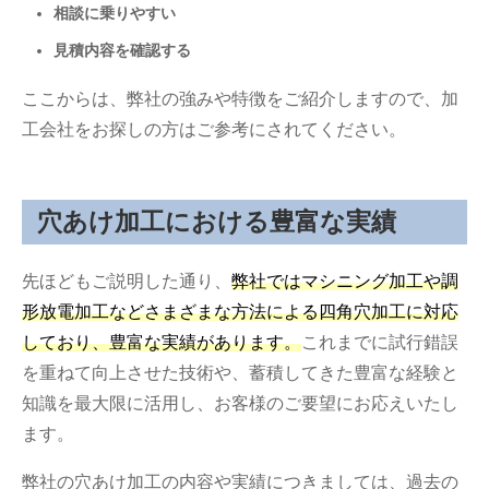
相談に乗りやすい
見積内容を確認する
ここからは、弊社の強みや特徴をご紹介しますので、加
工会社をお探しの方はご参考にされてください。
穴あけ加工における豊富な実績
先ほどもご説明した通り、
弊社ではマシニング加工や調
形放電加工などさまざまな方法による四角穴加工に対応
しており、豊富な実績があります。
これまでに試行錯誤
を重ねて向上させた技術や、蓄積してきた豊富な経験と
知識を最大限に活用し、お客様のご要望にお応えいたし
ます。
弊社の穴あけ加工の内容や実績につきましては、過去の