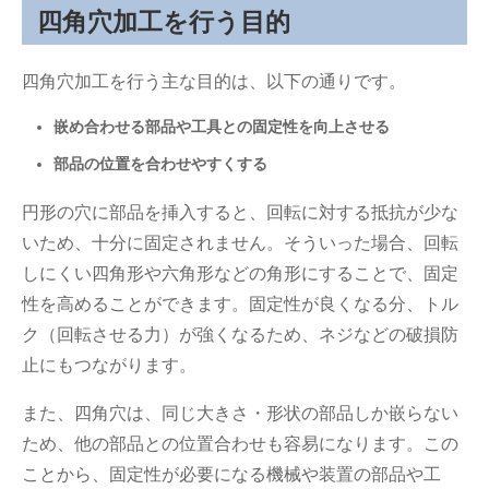
四角穴加工を行う目的
四角穴加工を行う主な目的は、以下の通りです。
嵌め合わせる部品や工具との固定性を向上させる
部品の位置を合わせやすくする
円形の穴に部品を挿入すると、回転に対する抵抗が少な
いため、十分に固定されません。そういった場合、回転
しにくい四角形や六角形などの角形にすることで、固定
性を高めることができます。固定性が良くなる分、トル
ク（回転させる力）が強くなるため、ネジなどの破損防
止にもつながります。
また、四角穴は、同じ大きさ・形状の部品しか嵌らない
ため、他の部品との位置合わせも容易になります。この
ことから、固定性が必要になる機械や装置の部品や工