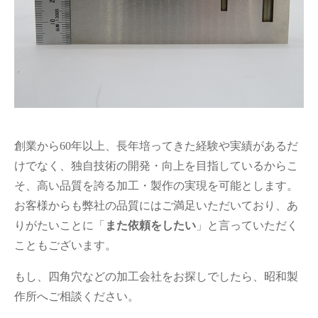
創業から60年以上、長年培ってきた経験や実績があるだ
けでなく、独自技術の開発・向上を目指しているからこ
そ、高い品質を誇る加工・製作の実現を可能とします。
お客様からも弊社の品質にはご満足いただいており、あ
りがたいことに「
また依頼をしたい
」と言っていただく
こともございます。
もし、四角穴などの加工会社をお探しでしたら、昭和製
作所へご相談ください。