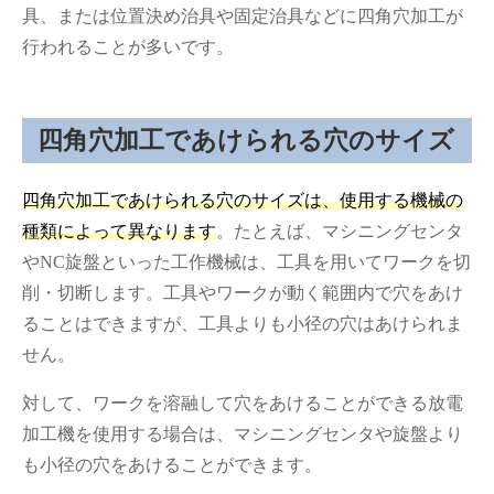
具、または位置決め治具や固定治具などに四角穴加工が
行われることが多いです。
四角穴加工であけられる穴のサイズ
四角穴加工であけられる穴のサイズは、使用する機械の
種類によって異なります
。たとえば、マシニングセンタ
やNC旋盤といった工作機械は、工具を用いてワークを切
削・切断します。工具やワークが動く範囲内で穴をあけ
ることはできますが、工具よりも小径の穴はあけられま
せん。
対して、ワークを溶融して穴をあけることができる放電
加工機を使用する場合は、マシニングセンタや旋盤より
も小径の穴をあけることができます。