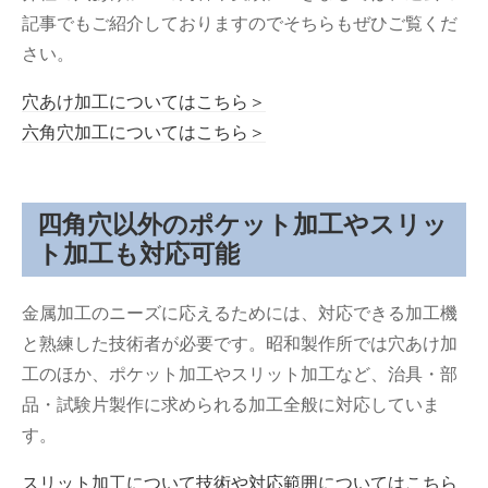
記事でもご紹介しておりますのでそちらもぜひご覧くだ
さい。
穴あけ加工についてはこちら＞
六角穴加工についてはこちら＞
四角穴以外のポケット加工やスリッ
ト加工も対応可能
金属加工のニーズに応えるためには、対応できる加工機
と熟練した技術者が必要です。昭和製作所では穴あけ加
工のほか、ポケット加工やスリット加工など、治具・部
品・試験片製作に求められる加工全般に対応していま
す。
スリット加工について技術や対応範囲についてはこちら