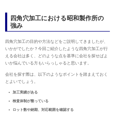
四角穴加工における昭和製作所の
強み
四角穴加工の目的や方法などをご説明してきましたが、
いかがでしたか？今回ご紹介したような四角穴加工が行
える会社は多く、どのような点を基準に会社を探せばよ
いか悩んでいる方もいらっしゃると思います。
会社を探す際は、以下のようなポイントを踏まえておく
とよいでしょう。
加工実績がある
検査体制が整っている
ロット数や納期、対応範囲を確認する