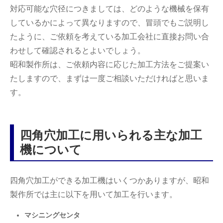
対応可能な穴径につきましては、どのような機械を保有
しているかによって異なりますので、冒頭でもご説明し
たように、ご依頼を考えている加工会社に直接お問い合
わせして確認されるとよいでしょう。
昭和製作所は、ご依頼内容に応じた加工方法をご提案い
たしますので、まずは一度ご相談いただければと思いま
す。
四角穴加工に用いられる主な加工
機について
四角穴加工ができる加工機はいくつかありますが、昭和
製作所では主に以下を用いて加工を行います。
マシニングセンタ