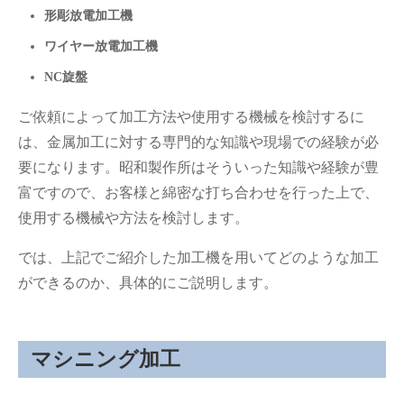
形彫放電加工機
ワイヤー放電加工機
NC旋盤
ご依頼によって加工方法や使用する機械を検討するに
は、金属加工に対する専門的な知識や現場での経験が必
要になります。昭和製作所はそういった知識や経験が豊
富ですので、お客様と綿密な打ち合わせを行った上で、
使用する機械や方法を検討します。
では、上記でご紹介した加工機を用いてどのような加工
ができるのか、具体的にご説明します。
マシニング加工