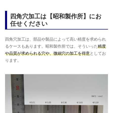
四角穴加工は【昭和製作所】にお
任せください
四角穴加工は、部品や製品によって高い精度を求められ
るケースもあります。昭和製作所では、そういった
精度
や品質が求められる穴や、微細穴の加工を得意
としてお
ります。